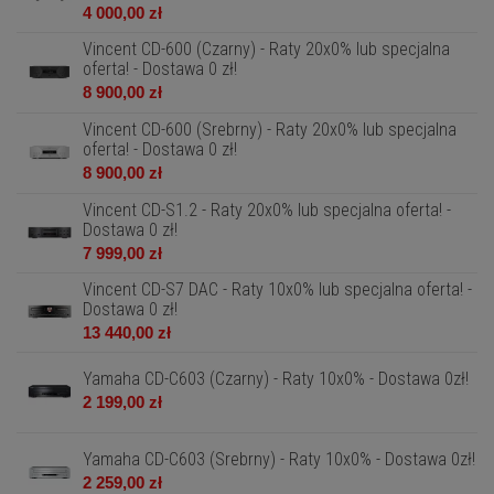
4 000,00 zł
Vincent CD-600 (Czarny) - Raty 20x0% lub specjalna
oferta! - Dostawa 0 zł!
8 900,00 zł
Vincent CD-600 (Srebrny) - Raty 20x0% lub specjalna
oferta! - Dostawa 0 zł!
8 900,00 zł
Vincent CD-S1.2 - Raty 20x0% lub specjalna oferta! -
Dostawa 0 zł!
7 999,00 zł
Vincent CD-S7 DAC - Raty 10x0% lub specjalna oferta! -
Dostawa 0 zł!
13 440,00 zł
Yamaha CD-C603 (Czarny) - Raty 10x0% - Dostawa 0zł!
2 199,00 zł
Yamaha CD-C603 (Srebrny) - Raty 10x0% - Dostawa 0zł!
2 259,00 zł