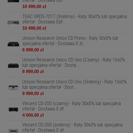
oferta! - Dostawa 0zł!
10 499,00 zł
TEAC VRDS-701T (Srebrny) - Raty 30x0% lub specjalna
oferta! - Dostawa 0zł!
10 499,00 zł
Unison Research Unico CD Primo - Raty 30x0% lub
specjalna oferta! - Dostawa 0 zł...
6 999,00 zł
Unison Research Unico CD Uno (Czarny) - Raty 10x0%
lub specjalna oferta! - Dosta...
8 999,00 zł
Unison Research Unico CD Uno (Srebrny) - Raty 10x0%
lub specjalna oferta! - Dost...
8 999,00 zł
Vincent CD-200 (czarny) - Raty 30x0% lub specjalna
oferta! - Dostawa 0 zł!
4 000,00 zł
Vincent CD-200 (srebrny) - Raty 30x0% lub specjalna
oferta! - Dostawa 0 zł!