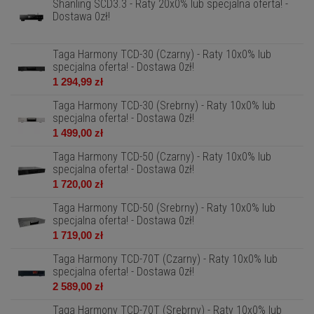
Shanling SCD3.3 - Raty 20x0% lub specjalna oferta! -
Dostawa 0zł!
Taga Harmony TCD-30 (Czarny) - Raty 10x0% lub
specjalna oferta! - Dostawa 0zł!
1 294,99 zł
Taga Harmony TCD-30 (Srebrny) - Raty 10x0% lub
specjalna oferta! - Dostawa 0zł!
1 499,00 zł
Taga Harmony TCD-50 (Czarny) - Raty 10x0% lub
specjalna oferta! - Dostawa 0zł!
1 720,00 zł
Taga Harmony TCD-50 (Srebrny) - Raty 10x0% lub
specjalna oferta! - Dostawa 0zł!
1 719,00 zł
Taga Harmony TCD-70T (Czarny) - Raty 10x0% lub
specjalna oferta! - Dostawa 0zł!
2 589,00 zł
Taga Harmony TCD-70T (Srebrny) - Raty 10x0% lub