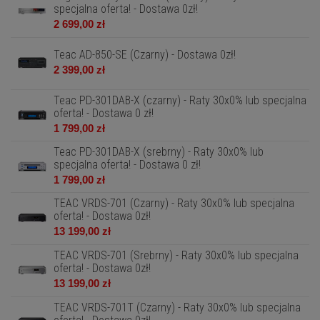
specjalna oferta! - Dostawa 0zł!
2 699,00 zł
Teac AD-850-SE (Czarny) - Dostawa 0zł!
2 399,00 zł
Teac PD-301DAB-X (czarny) - Raty 30x0% lub specjalna
oferta! - Dostawa 0 zł!
1 799,00 zł
Teac PD-301DAB-X (srebrny) - Raty 30x0% lub
specjalna oferta! - Dostawa 0 zł!
1 799,00 zł
TEAC VRDS-701 (Czarny) - Raty 30x0% lub specjalna
oferta! - Dostawa 0zł!
13 199,00 zł
TEAC VRDS-701 (Srebrny) - Raty 30x0% lub specjalna
oferta! - Dostawa 0zł!
13 199,00 zł
TEAC VRDS-701T (Czarny) - Raty 30x0% lub specjalna