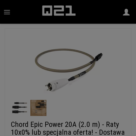
Chord Epic Power 20A (2.0 m) - Raty
10x0% lub specjalna oferta! - Dostawa