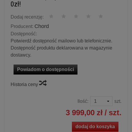
0zł!
Dodaj recenzję:
Chord
Producent:
Dostępność:
Potwierdź dostępność mailowo lub telefonicznie.
Dostępność produktu deklarowana w magazynie
dostawcy.
Powiadom o dostępności
Historia ceny
Ilość:
szt.
3 999,00 zł
/ szt.
dodaj do koszyka