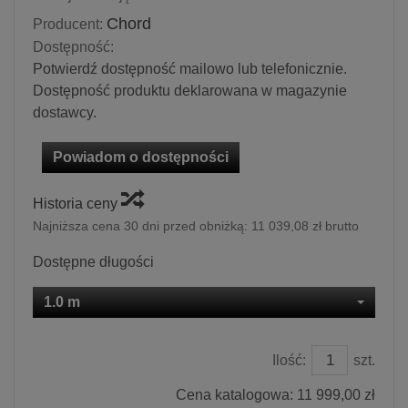
Chord
Producent:
Dostępność:
Potwierdź dostępność mailowo lub telefonicznie.
Dostępność produktu deklarowana w magazynie
dostawcy.
Powiadom o dostępności
Historia ceny
Najniższa cena 30 dni przed obniżką:
11 039,08 zł brutto
Dostępne długości
1.0 m
Ilość:
szt.
Cena katalogowa:
11 999,00 zł