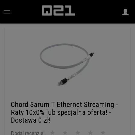
Chord Sarum T Ethernet Streaming -
Raty 10x0% lub specjalna oferta! -
Dostawa 0 zł!
Dodaj recenzję: