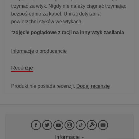
trzymać za wtyk. Nigdy nie należy ciągnąć trzymając
bezpośrednio za kabel. Unikaj dotykania
powierzchni styków we wtykach.
*zdjęcie poglądowe z racji na inny wtyk zasilania
Informacje o producencie
Recenzje
Produkt nie posiada recenzji.
Dodaj recenzję
Informacje