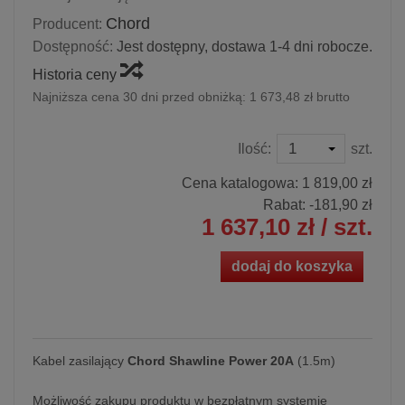
Chord
Producent:
Dostępność:
Jest dostępny, dostawa 1-4 dni robocze.
Historia ceny
Najniższa cena 30 dni przed obniżką:
1 673,48 zł brutto
Ilość:
szt.
Cena katalogowa:
1 819,00 zł
Rabat: -
181,90 zł
1 637,10 zł
/ szt.
dodaj do koszyka
Kabel zasilający
Chord Shawline Power 20A
(1.5m)
Możliwość zakupu produktu w bezpłatnym systemie