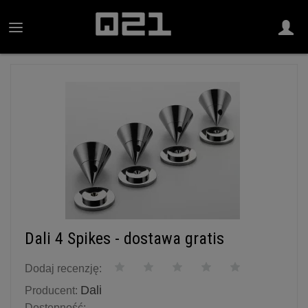
Dali 4 Spikes - dostawa gratis
Dodaj recenzję:
Dali
Producent:
Dostępność: