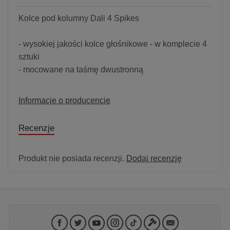
Kolce pod kolumny Dali 4 Spikes
- wysokiej jakości kolce głośnikowe - w komplecie 4
sztuki
- mocowane na taśmę dwustronną
Informacje o producencie
Recenzje
Produkt nie posiada recenzji.
Dodaj recenzję