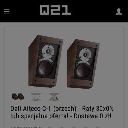
Dali Alteco C-1 (orzech) - Raty 30x0%
lub specjalna oferta! - Dostawa 0 zł!