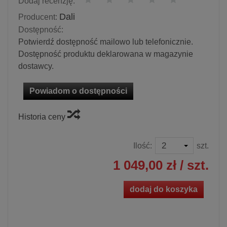
Dodaj recenzję:
Dali
Producent:
Dostępność:
Potwierdź dostępność mailowo lub telefonicznie.
Dostępność produktu deklarowana w magazynie
dostawcy.
Powiadom o dostępności
Historia ceny
Ilość:
szt.
1 049,00 zł
/ szt.
dodaj do koszyka