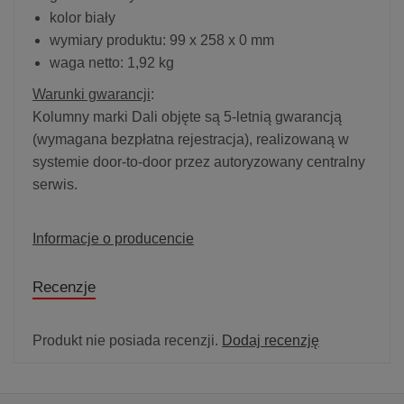
kolor biały
wymiary produktu: 99 x 258 x 0 mm
waga netto: 1,92 kg
Warunki gwarancji
:
Kolumny marki Dali objęte są 5-letnią gwarancją
(wymagana bezpłatna rejestracja), realizowaną w
systemie door-to-door przez autoryzowany centralny
serwis.
Informacje o producencie
Recenzje
Produkt nie posiada recenzji.
Dodaj recenzję