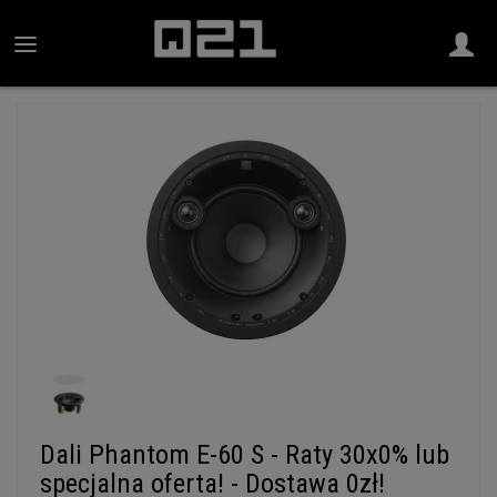
Dali Phantom E-60 S - Raty 30x0% lub
specjalna oferta! - Dostawa 0zł!