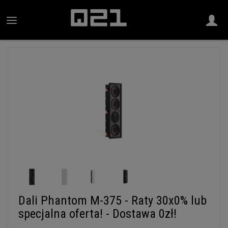
Dali Phantom M-375 - Raty 30x0% lub
specjalna oferta! - Dostawa 0zł!