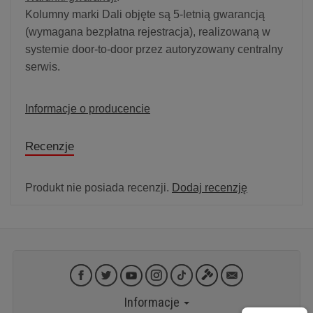
Kolumny marki Dali objęte są 5-letnią gwarancją
(wymagana bezpłatna rejestracja), realizowaną w
systemie door-to-door przez autoryzowany centralny
serwis.
Informacje o producencie
Recenzje
Produkt nie posiada recenzji.
Dodaj recenzję
Informacje