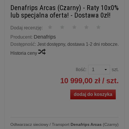
Denafrips Arcas (Czarny) - Raty 10x0%
lub specjalna oferta! - Dostawa 0zł!
Dodaj recenzję:
Denafrips
Producent:
Dostępność:
Jest dostępny, dostawa 1-2 dni robocze.
Historia ceny
Ilość:
szt.
10 999,00 zł
/ szt.
dodaj do koszyka
Odtwarzacz sieciowy / Transport
Denafrips Arcas
(Czarny)