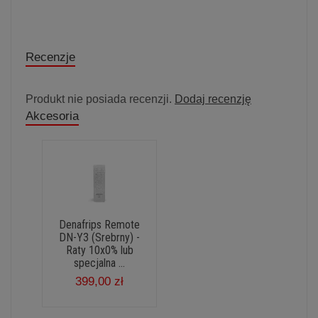
Recenzje
Produkt nie posiada recenzji.
Dodaj recenzję
Akcesoria
Denafrips Remote
DN-Y3 (Srebrny) -
Raty 10x0% lub
specjalna ...
399,00 zł