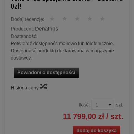
0zł!
Dodaj recenzję:
Denafrips
Producent:
Dostępność:
Potwierdź dostępność mailowo lub telefonicznie.
Dostępność produktu deklarowana w magazynie
dostawcy.
Powiadom o dostępności
Historia ceny
Ilość:
szt.
11 799,00 zł
/ szt.
dodaj do koszyka