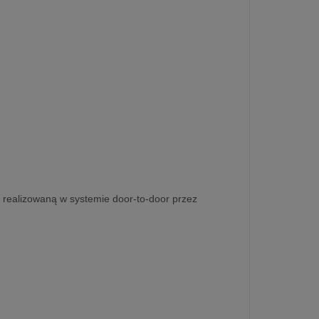
, realizowaną w systemie door-to-door przez