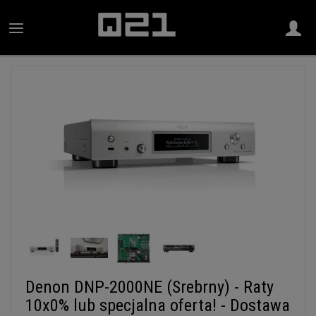
Denon DNP-2000NE (Srebrny) - Raty
10x0% lub specjalna oferta! - Dostawa