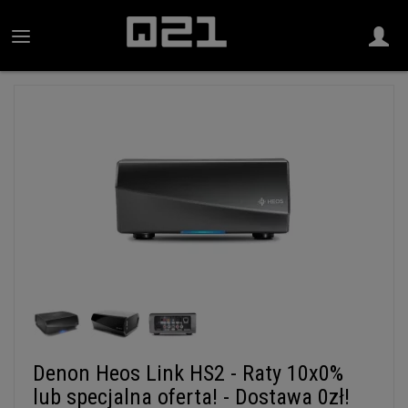
Denon Heos Link HS2 - Raty 10x0%
lub specjalna oferta! - Dostawa 0zł!