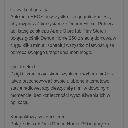
Łatwa konfiguracja
Aplikacja HEOS to wszystko, czego potrzebujesz,
aby rozpocząć korzystanie z Denon Home. Pobierz
aplikację ze sklepu Apple Store lub Play Store i
połącz głośnik Denon Home 250 z siecią domową w
ciągu kilku minut. Kontroluj wszystko z łatwością za
pomocą swojego urządzenia mobilnego.
Quick select
Dzięki trzem przyciskom szybkiego wyboru możesz
łatwo przechowywać swoje ulubione internetowe
stacje radiowe, aby cieszyć się nimi w dowolnym
momencie, bez konieczności wyszukiwania ich w
aplikacji.
Kompaktowy system stereo
Połącz dwa głośniki Denon Home 250 w parę za