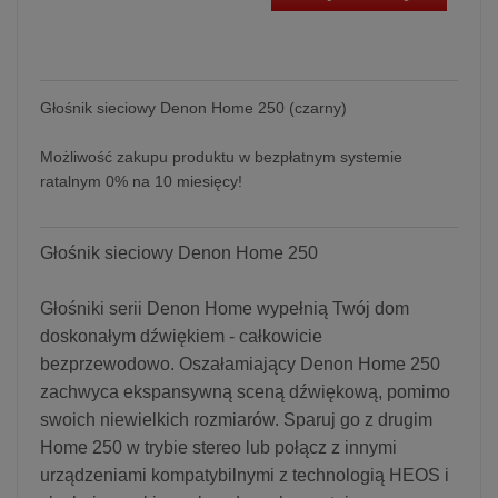
Głośnik sieciowy Denon Home 250 (czarny)
Możliwość zakupu produktu w bezpłatnym systemie
ratalnym 0% na 10 miesięcy!
Głośnik sieciowy Denon Home 250
Głośniki serii Denon Home wypełnią Twój dom
doskonałym dźwiękiem - całkowicie
bezprzewodowo. Oszałamiający Denon Home 250
zachwyca ekspansywną sceną dźwiękową, pomimo
swoich niewielkich rozmiarów. Sparuj go z drugim
Home 250 w trybie stereo lub połącz z innymi
urządzeniami kompatybilnymi z technologią HEOS i