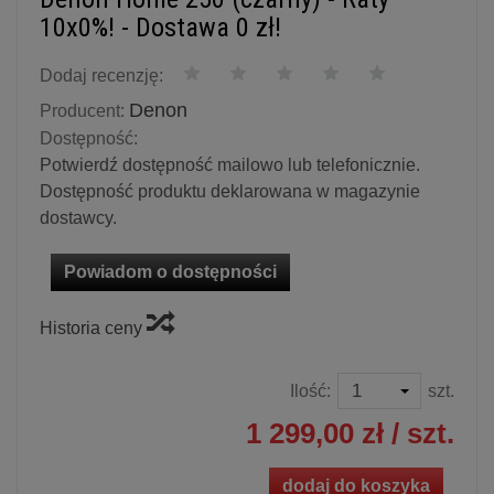
10x0%! - Dostawa 0 zł!
Dodaj recenzję:
Denon
Producent:
Dostępność:
Potwierdź dostępność mailowo lub telefonicznie.
Dostępność produktu deklarowana w magazynie
dostawcy.
Powiadom o dostępności
Historia ceny
Ilość:
szt.
1 299,00 zł
/ szt.
dodaj do koszyka