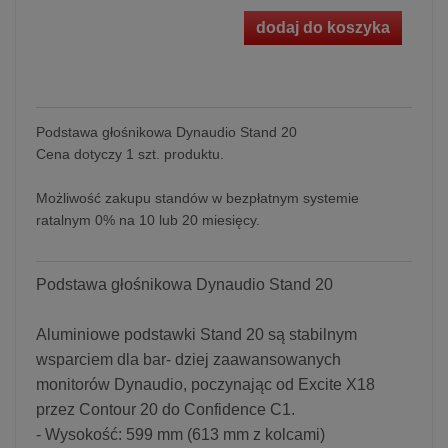
dodaj do koszyka
Podstawa głośnikowa Dynaudio Stand 20
Cena dotyczy 1 szt. produktu.
Możliwość zakupu standów w bezpłatnym systemie
ratalnym 0% na 10 lub 20 miesięcy.
Podstawa głośnikowa Dynaudio Stand 20
Aluminiowe podstawki Stand 20 są stabilnym
wsparciem dla bar- dziej zaawansowanych
monitorów Dynaudio, poczynając od Excite X18
przez Contour 20 do Confidence C1.
- Wysokość: 599 mm (613 mm z kolcami)