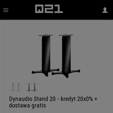
Dynaudio Stand 20 - kredyt 20x0% +
dostawa gratis