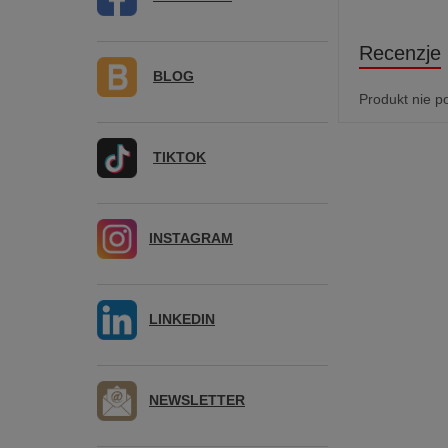
Recenzje
BLOG
Produkt nie p
TIKTOK
INSTAGRAM
LINKEDIN
NEWSLETTER