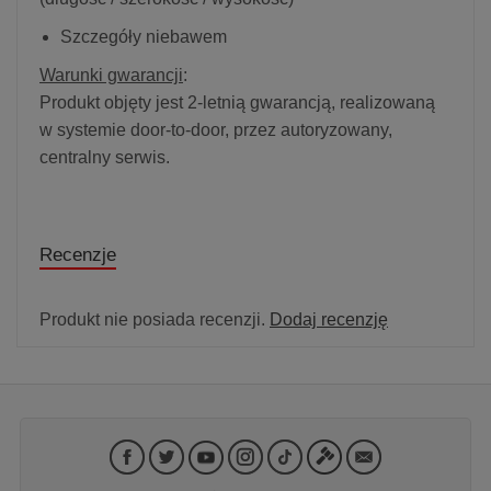
Szczegóły niebawem
Warunki gwarancji
:
Produkt objęty jest 2-letnią gwarancją, realizowaną
w systemie door-to-door, przez autoryzowany,
centralny serwis.
Recenzje
Produkt nie posiada recenzji.
Dodaj recenzję