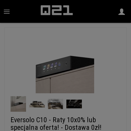
Eversolo C10 - Raty 10x0% lub
specjalna oferta! - Dostawa 0zł!