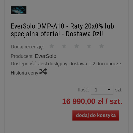
EverSolo DMP-A10 - Raty 20x0% lub
specjalna oferta! - Dostawa 0zł!
Dodaj recenzję:
EverSolo
Producent:
Dostępność:
Jest dostępny, dostawa 1-2 dni robocze.
Historia ceny
Ilość:
szt.
16 990,00 zł
/ szt.
dodaj do koszyka