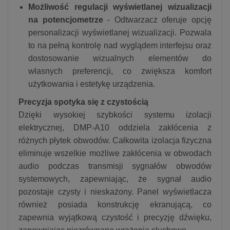
Możliwość regulacji wyświetlanej wizualizacji
na potencjometrze
- Odtwarzacz oferuje opcję
personalizacji wyświetlanej wizualizacji. Pozwala
to na pełną kontrolę nad wyglądem interfejsu oraz
dostosowanie wizualnych elementów do
własnych preferencji, co zwiększa komfort
użytkowania i estetykę urządzenia.
Precyzja spotyka się z czystością
Dzięki wysokiej szybkości systemu izolacji
elektrycznej, DMP-A10 oddziela zakłócenia z
różnych płytek obwodów. Całkowita izolacja fizyczna
eliminuje wszelkie możliwe zakłócenia w obwodach
audio podczas transmisji sygnałów obwodów
systemowych, zapewniając, że sygnał audio
pozostaje czysty i nieskażony. Panel wyświetlacza
również posiada konstrukcję ekranującą, co
zapewnia wyjątkową czystość i precyzję dźwięku,