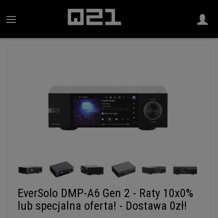
EverSolo DMP-A6 Gen 2 - Raty 10x0%
lub specjalna oferta! - Dostawa 0zł!