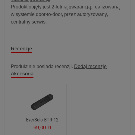
Produkt objęty jest 2-letnią gwarancją, realizowaną
w systemie door-to-door, przez autoryzowany,
centralny serwis.
Recenzje
Produkt nie posiada recenzji.
Dodaj recenzję
Akcesoria
EverSolo BTR-12
69,00 zł