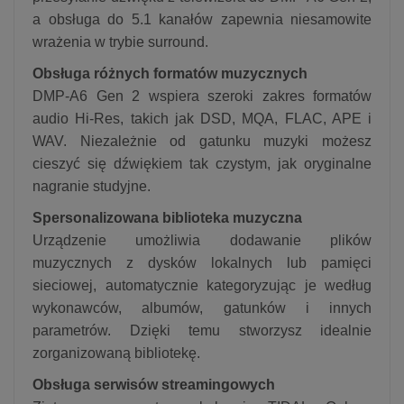
a obsługa do 5.1 kanałów zapewnia niesamowite
wrażenia w trybie surround.
Obsługa różnych formatów muzycznych
DMP-A6 Gen 2 wspiera szeroki zakres formatów
audio Hi-Res, takich jak DSD, MQA, FLAC, APE i
WAV. Niezależnie od gatunku muzyki możesz
cieszyć się dźwiękiem tak czystym, jak oryginalne
nagranie studyjne.
Spersonalizowana biblioteka muzyczna
Urządzenie umożliwia dodawanie plików
muzycznych z dysków lokalnych lub pamięci
sieciowej, automatycznie kategoryzując je według
wykonawców, albumów, gatunków i innych
parametrów. Dzięki temu stworzysz idealnie
zorganizowaną bibliotekę.
Obsługa serwisów streamingowych