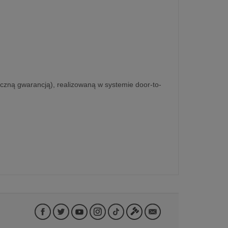
ięczną gwarancją), realizowaną w systemie door-to-