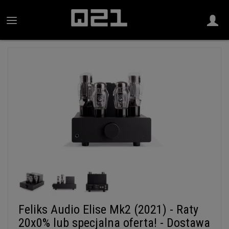
Feliks Audio Elise Mk2 (2021) - Raty
20x0% lub specjalna oferta! - Dostawa