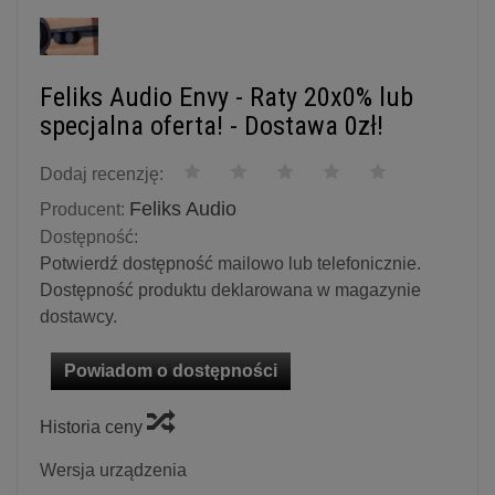
Feliks Audio Envy - Raty 20x0% lub
specjalna oferta! - Dostawa 0zł!
Dodaj recenzję:
Feliks Audio
Producent:
Dostępność:
Potwierdź dostępność mailowo lub telefonicznie.
Dostępność produktu deklarowana w magazynie
dostawcy.
Powiadom o dostępności
Historia ceny
Wersja urządzenia