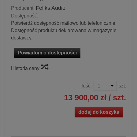
Feliks Audio
Producent:
Dostępność:
Potwierdź dostępność mailowo lub telefonicznie.
Dostępność produktu deklarowana w magazynie
dostawcy.
Powiadom o dostępności
Historia ceny
Ilość:
szt.
13 900,00 zł
/ szt.
dodaj do koszyka