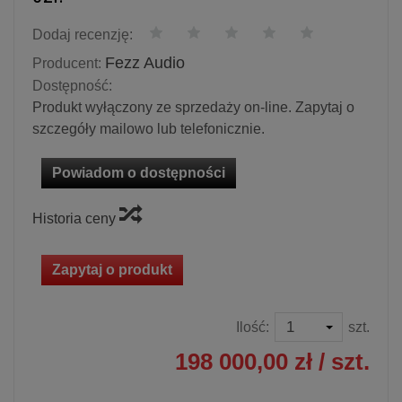
Dodaj recenzję:
Fezz Audio
Producent:
Dostępność:
Produkt wyłączony ze sprzedaży on-line. Zapytaj o
szczegóły mailowo lub telefonicznie.
Powiadom o dostępności
Historia ceny
Zapytaj o produkt
Ilość:
szt.
198 000,00 zł
/ szt.