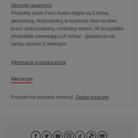
Warunki gwarancji
:
Produkty marki Fezz Audio objęte są 2-letnią
gwarancją, realizowaną w systemie door-to-door,
przez autoryzowany, centralny serwis. W przypadku
produktów zawierających lampy - gwarancja na
lampy wynosi 3 miesiące.
Informacje o producencie
Recenzje
Produkt nie posiada recenzji.
Dodaj recenzję