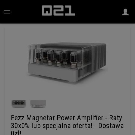
Fezz Magnetar Power Amplifier - Raty
30x0% lub specjalna oferta! - Dostawa
0zł!