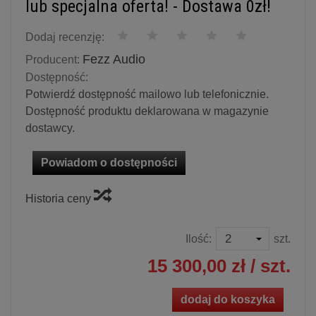
lub specjalna oferta! - Dostawa 0zł!
Dodaj recenzję:
Fezz Audio
Producent:
Dostępność:
Potwierdź dostępność mailowo lub telefonicznie.
Dostępność produktu deklarowana w magazynie
dostawcy.
Powiadom o dostępności
Historia ceny
Ilość:
szt.
15 300,00 zł
/ szt.
dodaj do koszyka