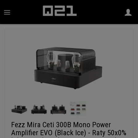
Fezz Mira Ceti 300B Mono Power
Amplifier EVO (Black Ice) - Raty 50x0%