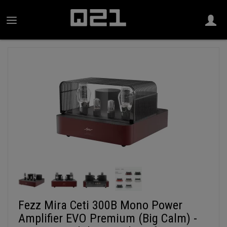
Fezz Mira Ceti 300B Mono Power
Amplifier EVO Premium (Big Calm) -