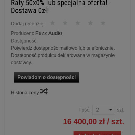
Raty 50x0% lub specjalna oferta! -
Dostawa 0zł!
Dodaj recenzję:
Fezz Audio
Producent:
Dostępność:
Potwierdź dostępność mailowo lub telefonicznie.
Dostępność produktu deklarowana w magazynie
dostawcy.
Powiadom o dostępności
Historia ceny
Ilość:
szt.
16 400,00 zł
/ szt.