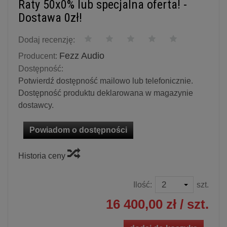
Raty 50x0% lub specjalna oferta! -
Dostawa 0zł!
Dodaj recenzję:
Fezz Audio
Producent:
Dostępność:
Potwierdź dostępność mailowo lub telefonicznie.
Dostępność produktu deklarowana w magazynie
dostawcy.
Powiadom o dostępności
Historia ceny
Ilość:
szt.
16 400,00 zł
/ szt.