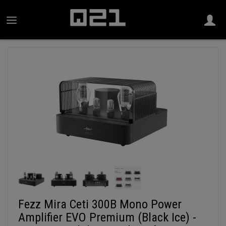
Fezz Mira Ceti 300B Mono Power
Amplifier EVO Premium (Black Ice) -