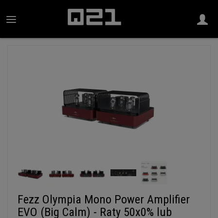
Fezz Olympia Mono Power Amplifier
EVO (Big Calm) - Raty 50x0% lub