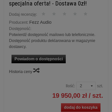
specjalna oferta! - Dostawa 0zł!
Dodaj recenzję:
Fezz Audio
Producent:
Dostępność:
Potwierdź dostępność mailowo lub telefonicznie.
Dostępność produktu deklarowana w magazynie
dostawcy.
Powiadom o dostępności
Historia ceny
Ilość:
szt.
19 950,00 zł
/ szt.
dodaj do koszyka