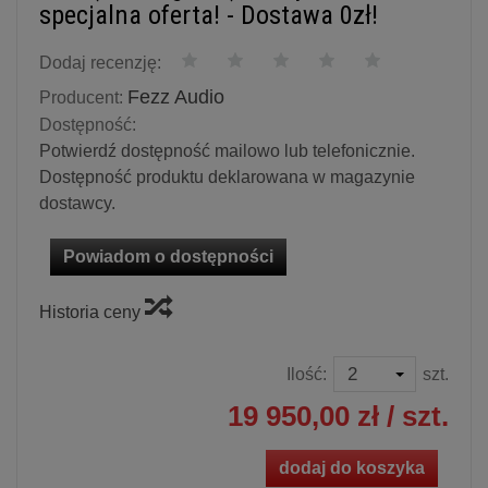
specjalna oferta! - Dostawa 0zł!
Dodaj recenzję:
Fezz Audio
Producent:
Dostępność:
Potwierdź dostępność mailowo lub telefonicznie.
Dostępność produktu deklarowana w magazynie
dostawcy.
Powiadom o dostępności
Historia ceny
Ilość:
szt.
19 950,00 zł
/ szt.
dodaj do koszyka