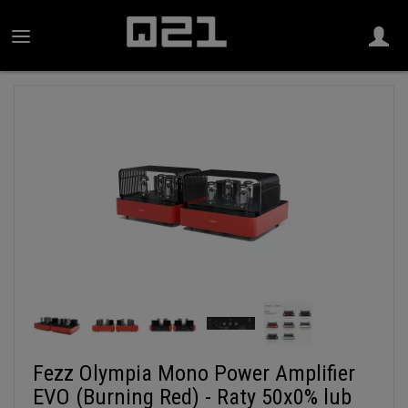
Fezz Olympia Mono Power Amplifier
EVO (Burning Red) - Raty 50x0% lub