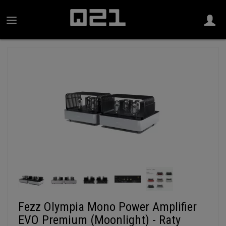
Fezz Olympia Mono Power Amplifier
EVO Premium (Moonlight) - Raty