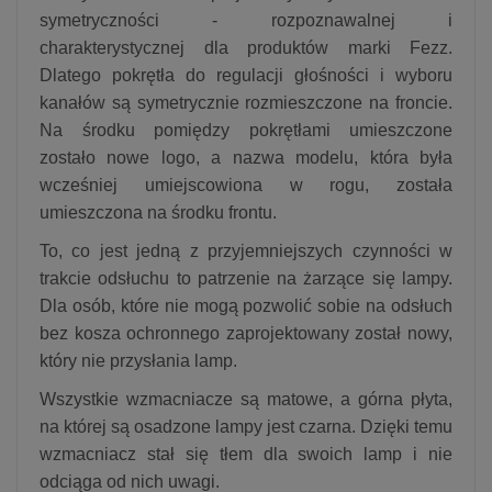
symetryczności - rozpoznawalnej i
charakterystycznej dla produktów marki Fezz.
Dlatego pokrętła do regulacji głośności i wyboru
kanałów są symetrycznie rozmieszczone na froncie.
Na środku pomiędzy pokrętłami umieszczone
zostało nowe logo, a nazwa modelu, która była
wcześniej umiejscowiona w rogu, została
umieszczona na środku frontu.
To, co jest jedną z przyjemniejszych czynności w
trakcie odsłuchu to patrzenie na żarzące się lampy.
Dla osób, które nie mogą pozwolić sobie na odsłuch
bez kosza ochronnego zaprojektowany został nowy,
który nie przysłania lamp.
Wszystkie wzmacniacze są matowe, a górna płyta,
na której są osadzone lampy jest czarna. Dzięki temu
wzmacniacz stał się tłem dla swoich lamp i nie
odciąga od nich uwagi.