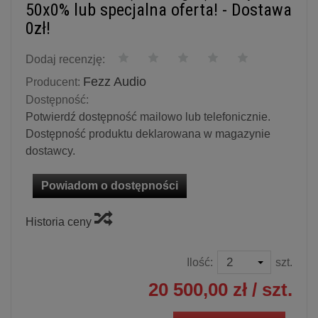
50x0% lub specjalna oferta! - Dostawa
0zł!
Dodaj recenzję:
Fezz Audio
Producent:
Dostępność:
Potwierdź dostępność mailowo lub telefonicznie.
Dostępność produktu deklarowana w magazynie
dostawcy.
Powiadom o dostępności
Historia ceny
Ilość:
szt.
20 500,00 zł
/ szt.