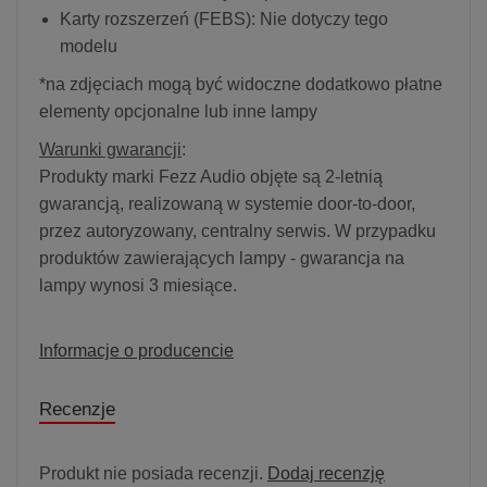
Karty rozszerzeń (FEBS): Nie dotyczy tego
modelu
*na zdjęciach mogą być widoczne dodatkowo płatne
elementy opcjonalne lub inne lampy
Warunki gwarancji
:
Produkty marki Fezz Audio objęte są 2-letnią
gwarancją, realizowaną w systemie door-to-door,
przez autoryzowany, centralny serwis. W przypadku
produktów zawierających lampy - gwarancja na
lampy wynosi 3 miesiące.
Informacje o producencie
Recenzje
Produkt nie posiada recenzji.
Dodaj recenzję