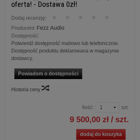
oferta! - Dostawa 0zł!
Dodaj recenzję:
Fezz Audio
Producent:
Dostępność:
Potwierdź dostępność mailowo lub telefonicznie.
Dostępność produktu deklarowana w magazynie
dostawcy.
Powiadom o dostępności
Historia ceny
Ilość:
szt.
9 500,00 zł
/ szt.
dodaj do koszyka