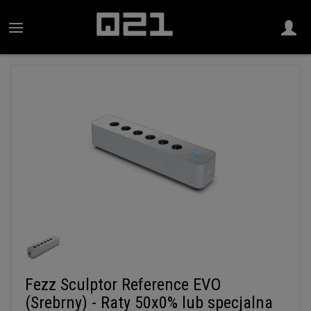
Fezz Sculptor Reference EVO
(Srebrny) - Raty 50x0% lub specjalna