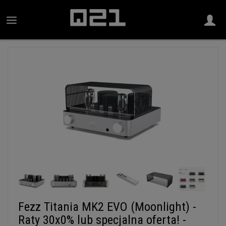
Fezz Titania MK2 EVO (Moonlight) -
Raty 30x0% lub specjalna oferta! -