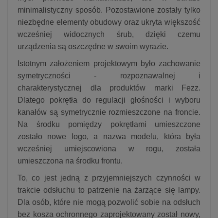
minimalistyczny sposób. Pozostawione zostały tylko
niezbędne elementy obudowy oraz ukryta większość
wcześniej widocznych śrub, dzięki czemu
urządzenia są oszczędne w swoim wyrazie.
Istotnym założeniem projektowym było zachowanie
symetryczności - rozpoznawalnej i
charakterystycznej dla produktów marki Fezz.
Dlatego pokrętła do regulacji głośności i wyboru
kanałów są symetrycznie rozmieszczone na froncie.
Na środku pomiędzy pokrętłami umieszczone
zostało nowe logo, a nazwa modelu, która była
wcześniej umiejscowiona w rogu, została
umieszczona na środku frontu.
To, co jest jedną z przyjemniejszych czynności w
trakcie odsłuchu to patrzenie na żarzące się lampy.
Dla osób, które nie mogą pozwolić sobie na odsłuch
bez kosza ochronnego zaprojektowany został nowy,