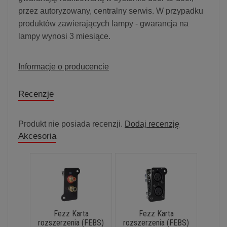
przez autoryzowany, centralny serwis. W przypadku
produktów zawierających lampy - gwarancja na
lampy wynosi 3 miesiące.
Informacje o producencie
Recenzje
Produkt nie posiada recenzji.
Dodaj recenzję
Akcesoria
Fezz Karta
Fezz Karta
rozszerzenia (FEBS)
rozszerzenia (FEBS)