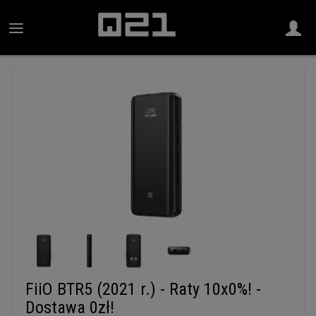
FiiO BTR5 (2021 r.) - Raty 10x0%! -
Dostawa 0zł!