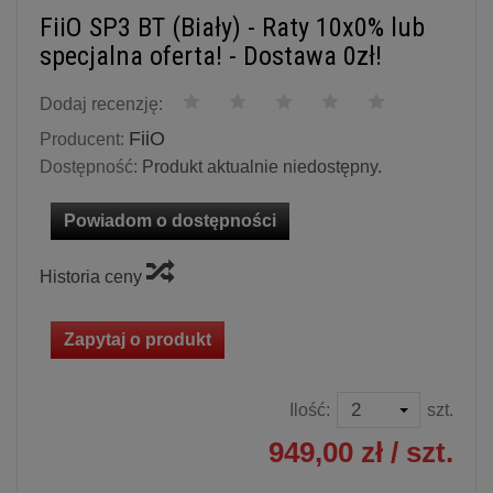
FiiO SP3 BT (Biały) - Raty 10x0% lub
specjalna oferta! - Dostawa 0zł!
Dodaj recenzję:
FiiO
Producent:
Dostępność:
Produkt aktualnie niedostępny.
Powiadom o dostępności
Historia ceny
Zapytaj o produkt
Ilość:
szt.
949,00 zł
/ szt.