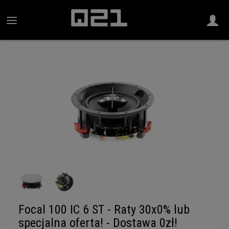
Focal 100 IC 6 ST - Raty 30x0% lub
specjalna oferta! - Dostawa 0zł!