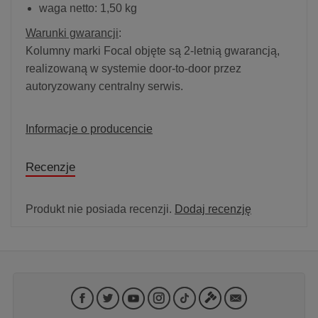
waga netto: 1,50 kg
Warunki gwarancji
:
Kolumny marki Focal objęte są 2-letnią gwarancją,
realizowaną w systemie door-to-door przez
autoryzowany centralny serwis.
Informacje o producencie
Recenzje
Produkt nie posiada recenzji.
Dodaj recenzję