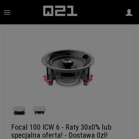
Focal 100 ICW 6 - Raty 30x0% lub
specjalna oferta! - Dostawa 0zł!