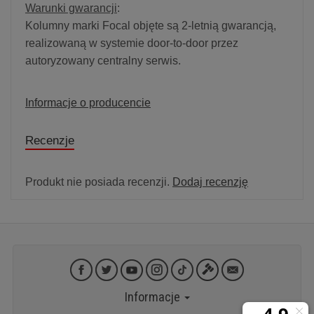
Warunki gwarancji
:
Kolumny marki Focal objęte są 2-letnią gwarancją,
realizowaną w systemie door-to-door przez
autoryzowany centralny serwis.
Informacje o producencie
Recenzje
Produkt nie posiada recenzji.
Dodaj recenzję
Informacje