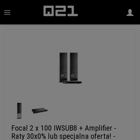
Focal 2 x 100 IWSUB8 + Amplifier -
Raty 30x0% lub specjalna oferta! -