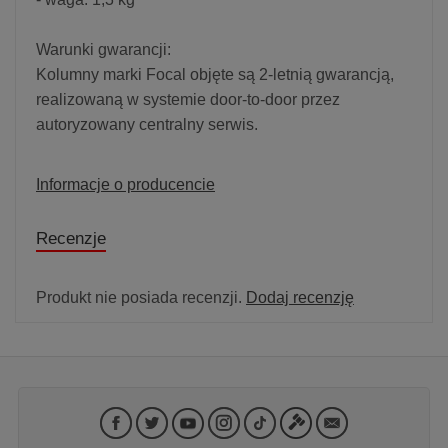
Warunki gwarancji:
Kolumny marki Focal objęte są 2-letnią gwarancją,
realizowaną w systemie door-to-door przez
autoryzowany centralny serwis.
Informacje o producencie
Recenzje
Produkt nie posiada recenzji.
Dodaj recenzję