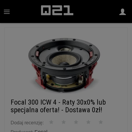
Focal 300 ICW 4 - Raty 30x0% lub
specjalna oferta! - Dostawa 0zł!
Dodaj recenzję: