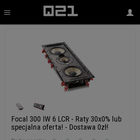
Focal 300 IW 6 LCR - Raty 30x0% lub
specjalna oferta! - Dostawa 0zł!