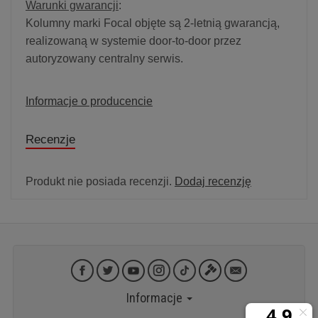
Warunki gwarancji
:
Kolumny marki Focal objęte są 2-letnią gwarancją,
realizowaną w systemie door-to-door przez
autoryzowany centralny serwis.
Informacje o producencie
Recenzje
Produkt nie posiada recenzji.
Dodaj recenzję
Informacje