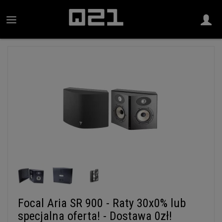
Focal Aria SR 900 - Raty 30x0% lub
specjalna oferta! - Dostawa 0zł!