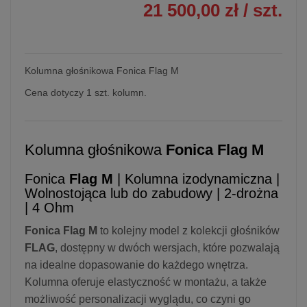
21 500,00 zł
/ szt.
Kolumna głośnikowa Fonica Flag M
Cena dotyczy 1 szt. kolumn.
Kolumna głośnikowa
Fonica Flag M
Fonica
Flag M
| Kolumna izodynamiczna |
Wolnostojąca lub do zabudowy | 2-drożna
| 4 Ohm
Fonica Flag M
to kolejny model z kolekcji głośników
FLAG
, dostępny w dwóch wersjach, które pozwalają
na idealne dopasowanie do każdego wnętrza.
Kolumna oferuje elastyczność w montażu, a także
możliwość personalizacji wyglądu, co czyni go