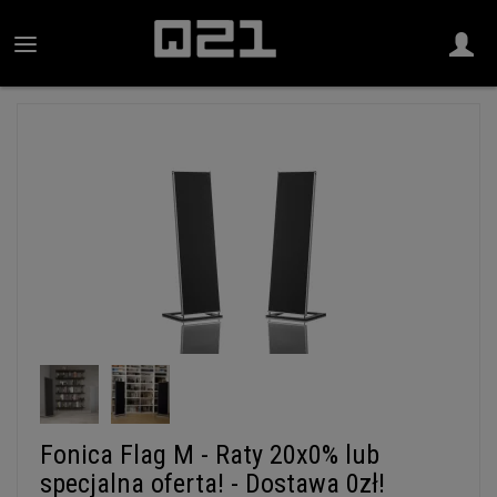
Fonica Flag M - Raty 20x0% lub
specjalna oferta! - Dostawa 0zł!