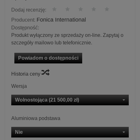
Dodaj recenzję:
Fonica International
Producent:
Dostępność:
Produkt wyłączony ze sprzedaży on-line. Zapytaj o
szczegóły mailowo lub telefonicznie.
Powiadom o dostępności
Historia ceny
Wersja
Wolnostojąca (21 500,00 zł)
Aluminiowa podstawa
Nie