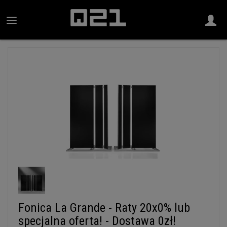
Fonica La Grande - Raty 20x0% lub
specjalna oferta! - Dostawa 0zł!