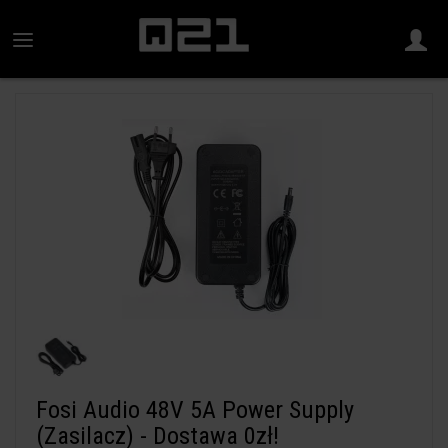
Fosi Audio 48V 5A Power Supply
(Zasilacz) - Dostawa 0zł!