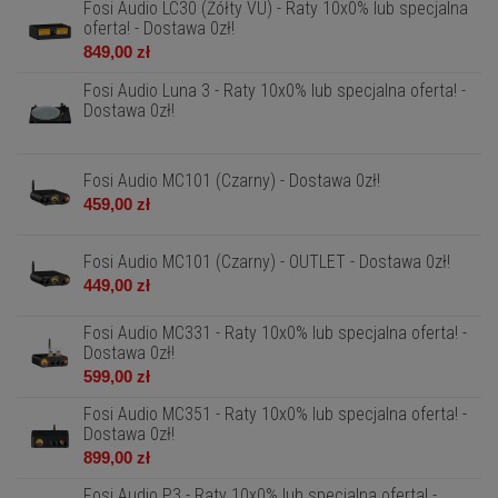
Fosi Audio LC30 (Żółty VU) - Raty 10x0% lub specjalna
oferta! - Dostawa 0zł!
849,00 zł
Fosi Audio Luna 3 - Raty 10x0% lub specjalna oferta! -
Dostawa 0zł!
Fosi Audio MC101 (Czarny) - Dostawa 0zł!
459,00 zł
Fosi Audio MC101 (Czarny) - OUTLET - Dostawa 0zł!
449,00 zł
Fosi Audio MC331 - Raty 10x0% lub specjalna oferta! -
Dostawa 0zł!
599,00 zł
Fosi Audio MC351 - Raty 10x0% lub specjalna oferta! -
Dostawa 0zł!
899,00 zł
Fosi Audio P3 - Raty 10x0% lub specjalna oferta! -