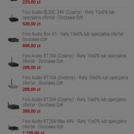
229,00 zł
Fosi Audio BL20C 24V (Czarny) - Raty 10x0% lub
specjalna oferta! - Dostawa 0zł!
539,00 zł
Fosi Audio Box X5 - Raty 10x0% lub specjalna oferta! -
Dostawa 0zł!
699,00 zł
Fosi Audio BT10A (Czarny) - Raty 10x0% lub specjalna
oferta! - Dostawa 0zł!
299,00 zł
Fosi Audio BT10A (Srebrny) - Raty 10x0% lub specjalna
oferta! - Dostawa 0zł!
299,00 zł
Fosi Audio BT20A (Czarny) - Raty 10x0% lub specjalna
oferta! - Dostawa 0zł!
399,00 zł
Fosi Audio BT20A Max 48V - Raty 10x0% lub specjalna
oferta! - Dostawa 0zł!
1 199,00 zł