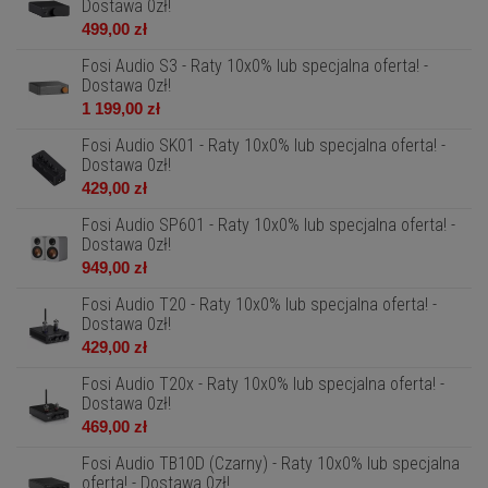
Dostawa 0zł!
499,00 zł
Fosi Audio S3 - Raty 10x0% lub specjalna oferta! -
Dostawa 0zł!
1 199,00 zł
Fosi Audio SK01 - Raty 10x0% lub specjalna oferta! -
Dostawa 0zł!
429,00 zł
Fosi Audio SP601 - Raty 10x0% lub specjalna oferta! -
Dostawa 0zł!
949,00 zł
Fosi Audio T20 - Raty 10x0% lub specjalna oferta! -
Dostawa 0zł!
429,00 zł
Fosi Audio T20x - Raty 10x0% lub specjalna oferta! -
Dostawa 0zł!
469,00 zł
Fosi Audio TB10D (Czarny) - Raty 10x0% lub specjalna
oferta! - Dostawa 0zł!