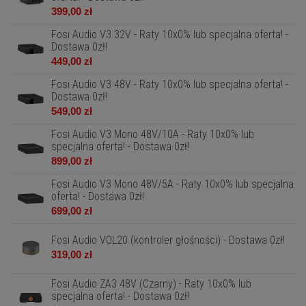
399,00 zł
Fosi Audio V3 32V - Raty 10x0% lub specjalna oferta! -
Dostawa 0zł!
449,00 zł
Fosi Audio V3 48V - Raty 10x0% lub specjalna oferta! -
Dostawa 0zł!
549,00 zł
Fosi Audio V3 Mono 48V/10A - Raty 10x0% lub
specjalna oferta! - Dostawa 0zł!
899,00 zł
Fosi Audio V3 Mono 48V/5A - Raty 10x0% lub specjalna
oferta! - Dostawa 0zł!
699,00 zł
Fosi Audio VOL20 (kontroler głośności) - Dostawa 0zł!
319,00 zł
Fosi Audio ZA3 48V (Czarny) - Raty 10x0% lub
specjalna oferta! - Dostawa 0zł!