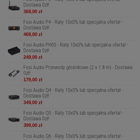
Dostawa 0zł!
369,00 zł
Fosi Audio P4 - Raty 10x0% lub specjalna oferta! -
Dostawa 0zł!
469,00 zł
Fosi Audio PH05 - Raty 10x0% lub specjalna oferta! -
Dostawa 0zł!
249,00 zł
Fosi Audio Przewody głośnikowe (2 x 1.8 m) - Dostawa
0zł!
179,00 zł
Fosi Audio Q4 - Raty 10x0% lub specjalna oferta! -
Dostawa 0zł!
349,00 zł
Fosi Audio Q5 - Raty 10x0% lub specjalna oferta! -
Dostawa 0zł!
399,00 zł
Fosi Audio Q6 - Raty 10x0% lub specjalna oferta! -