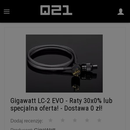
Gigawatt LC-2 EVO - Raty 30x0% lub
specjalna oferta! - Dostawa 0 zł!
Dodaj recenzję: