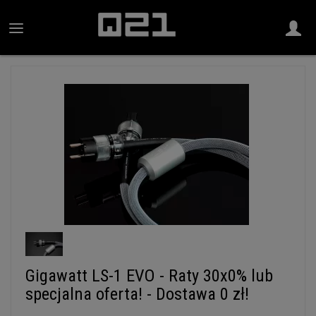
Gigawatt LS-1 EVO - Raty 30x0% lub
specjalna oferta! - Dostawa 0 zł!