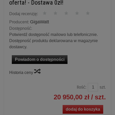
oferta! - Dostawa 0zł!
Dodaj recenzję:
GigaWatt
Producent:
Dostępność:
Potwierdź dostępność mailowo lub telefonicznie.
Dostępność produktu deklarowana w magazynie
dostawcy.
Powiadom o dostępności
Historia ceny
Ilość:
szt.
20 950,00 zł
/ szt.
dodaj do koszyka