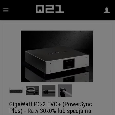
GigaWatt PC-2 EVO+ (PowerSync
Plus) - Raty 30x0% lub specjalna