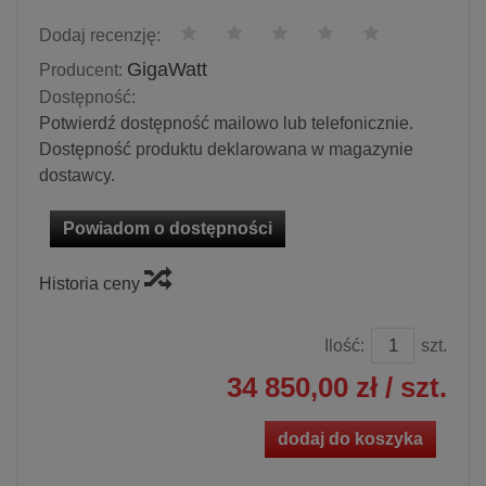
Dodaj recenzję:
GigaWatt
Producent:
Dostępność:
Potwierdź dostępność mailowo lub telefonicznie.
Dostępność produktu deklarowana w magazynie
dostawcy.
Powiadom o dostępności
Historia ceny
Ilość:
szt.
34 850,00 zł
/ szt.
dodaj do koszyka