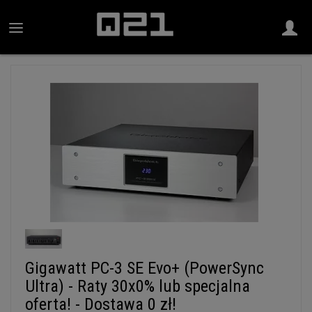
Gigawatt PC-3 SE Evo+ (PowerSync
Ultra) - Raty 30x0% lub specjalna
oferta! - Dostawa 0 zł!